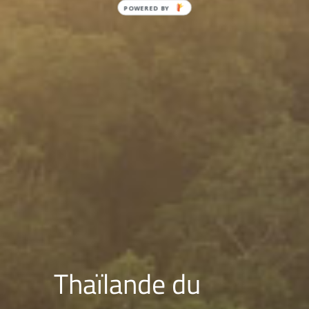
Thaïlande du