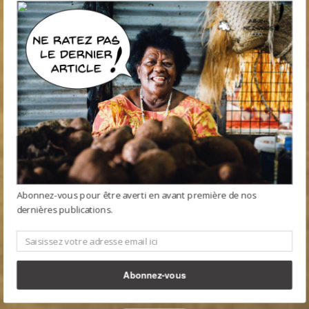
Abonnez-vous pour être averti en avant première de nos
dernières publications.
Abonnez-vous