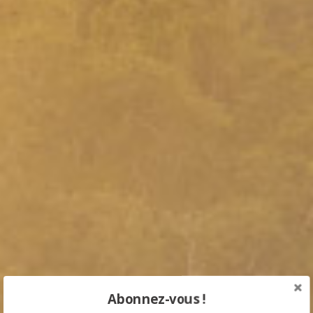
Abonnez-vous !