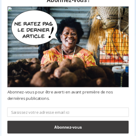
Abonnez-vous pour être averti en avant première de nos
dernières publications.
Abonnez-vous