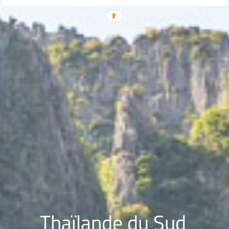
Thaïlande du Sud