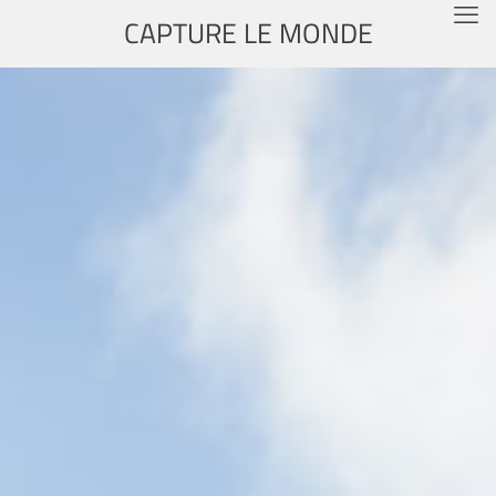
CAPTURE LE MONDE