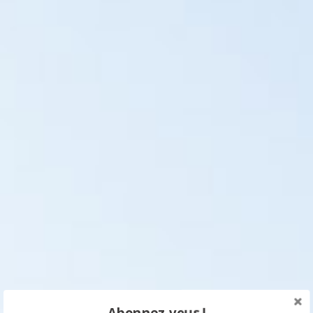
Abonnez-vous !