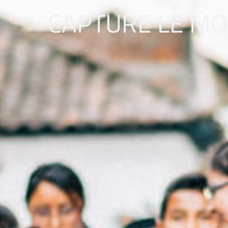
CAPTURE LE M