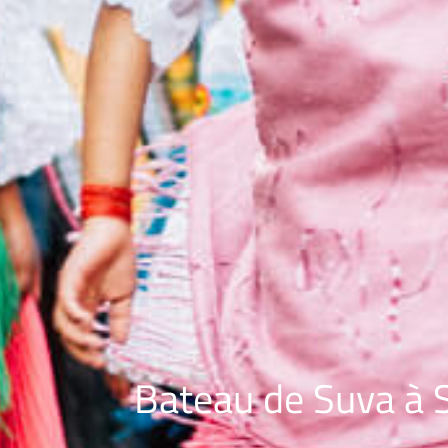
Bateau de Suva à 