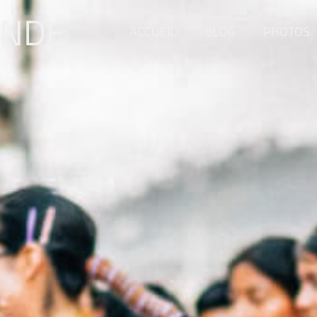
ONDE
ACCUEIL
BLOG
PHOTOS