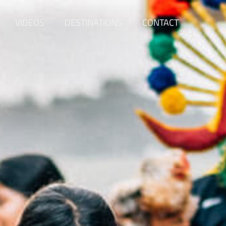
VIDEOS
DESTINATIONS
CONTACT