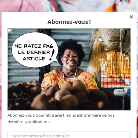
Abonnez-vous !
Abonnez-vous pour être averti en avant première de nos
dernières publications.