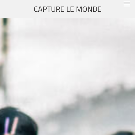
CAPTURE LE MONDE