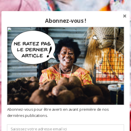
Abonnez-vous !
Abonnez-vous pour être averti en avant première de nos
dernières publications.