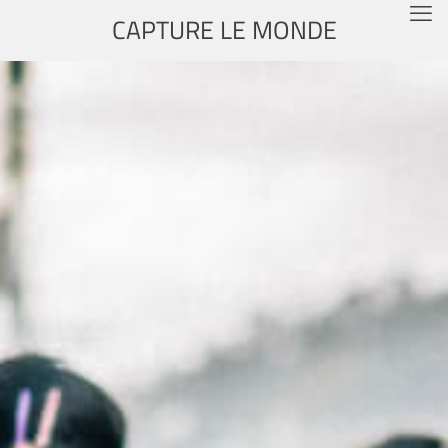
CAPTURE LE MONDE