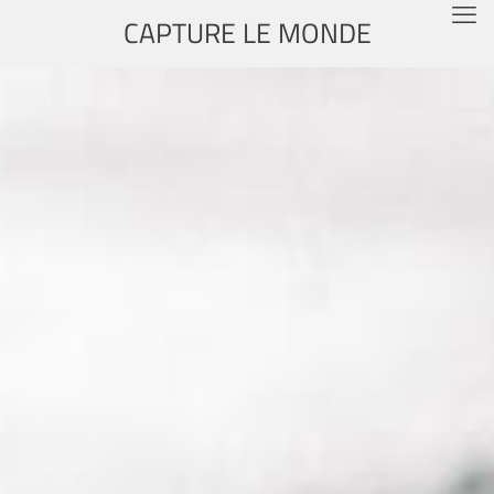
CAPTURE LE MONDE