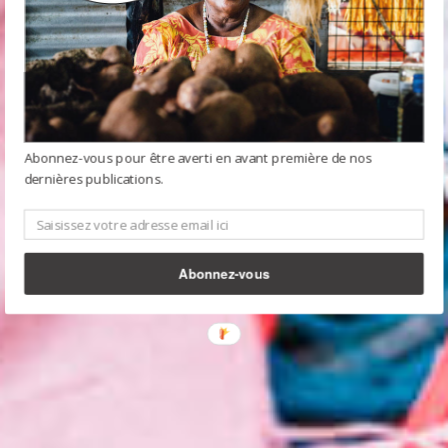
Abonnez-vous pour être averti en avant première de nos
dernières publications.
Abonnez-vous