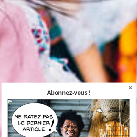
Abonnez-vous !