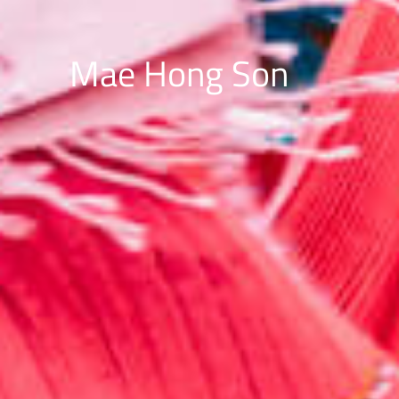
Mae Hong Son