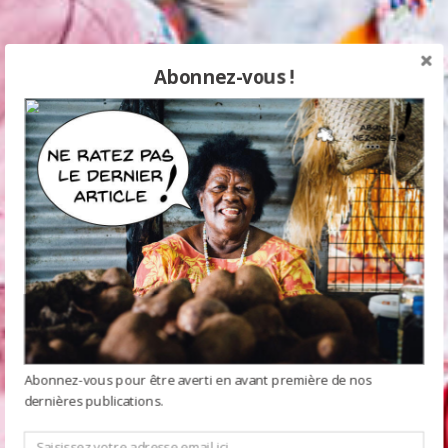
Abonnez-vous !
Abonnez-vous pour être averti en avant première de nos
dernières publications.