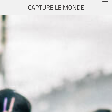
CAPTURE LE MONDE