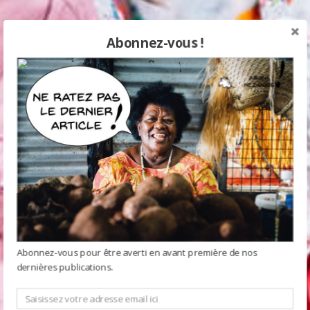
Abonnez-vous !
Abonnez-vous pour être averti en avant première de nos
dernières publications.