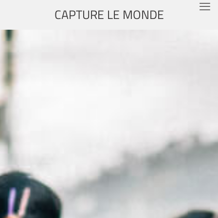
CAPTURE LE MONDE