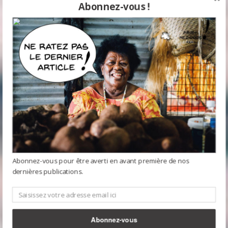
Abonnez-vous !
Abonnez-vous pour être averti en avant première de nos
dernières publications.
Abonnez-vous