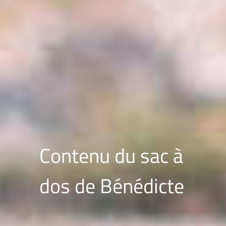
Contenu du sac à
dos de Bénédicte