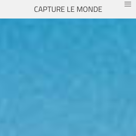
CAPTURE LE MONDE