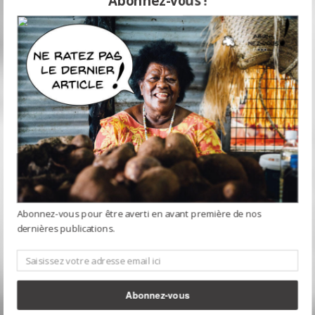
Abonnez-vous pour être averti en avant première de nos
dernières publications.
Abonnez-vous