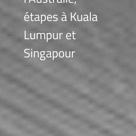
étapes à Kuala
Lumpur et
Singapour