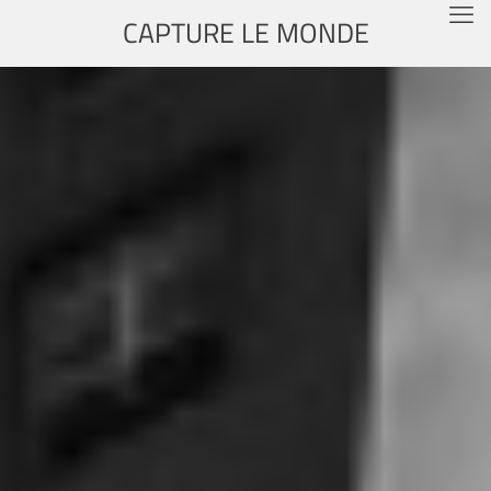
CAPTURE LE MONDE