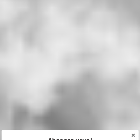
Abonnez-vous !