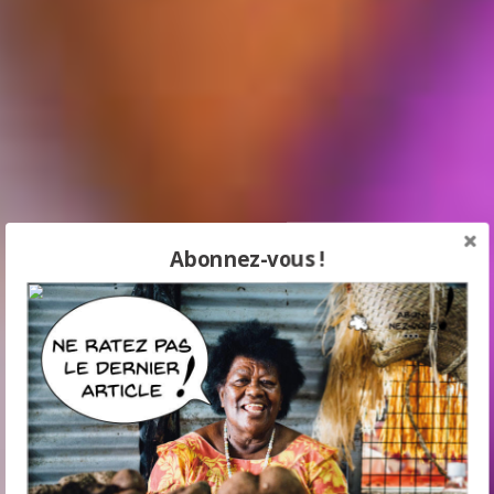
Abonnez-vous !