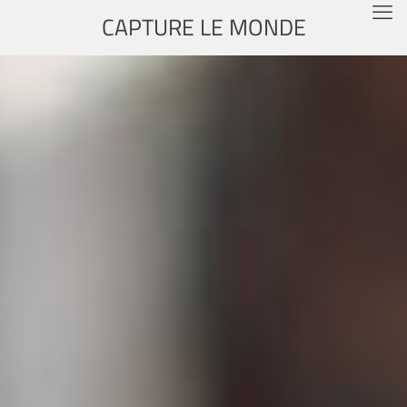
CAPTURE LE MONDE