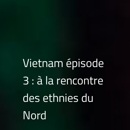
Vietnam épisode
3 : à la rencontre
des ethnies du
Nord