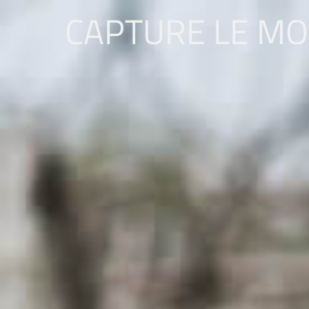
CAPTURE LE M