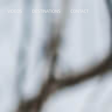
VIDEOS
DESTINATIONS
CONTACT