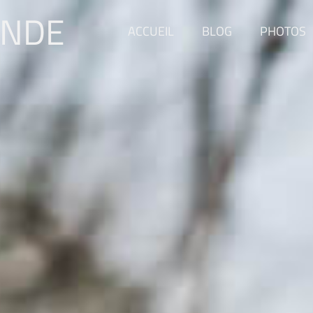
ONDE
ACCUEIL
BLOG
PHOTOS