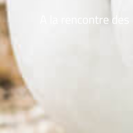
A la rencontre des