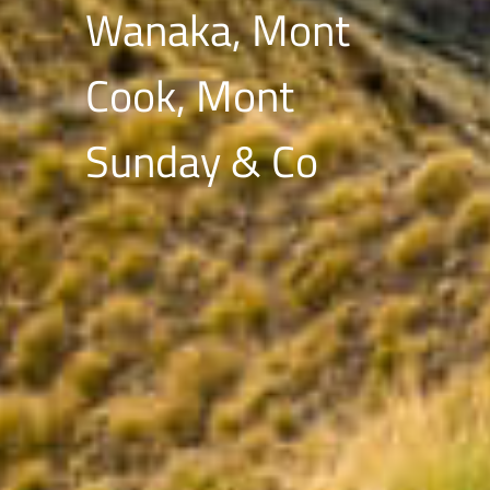
Wanaka, Mont
Cook, Mont
Sunday & Co