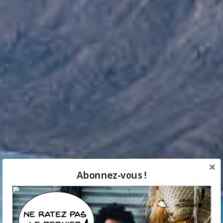
Abonnez-vous !